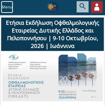
Menu
Ετήσια Εκδήλωση Οφθαλμολογικής
Εταιρείας Δυτικής Ελλάδoς και
Πελοποννήσου | 9-10 Οκτωβρίου,
2026 | Ιωάννινα