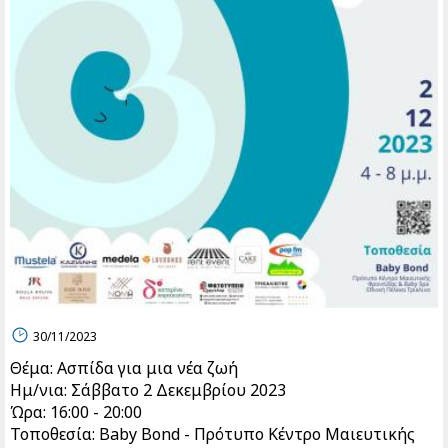
30/11/2023
Θέμα: Ασπίδα για μια νέα ζωή
Ημ/νια: Σάββατο 2 Δεκεμβρίου 2023
Ώρα: 16:00 - 20:00
Τοποθεσία: Baby Bond - Πρότυπο Κέντρο Μαιευτικής