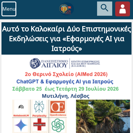
Menu
Αυτό το Καλοκαίρι Δύο Επιστημονικές
Εκδηλώσεις για «Εφαρμογές ΑΙ για
Ιατρούς»