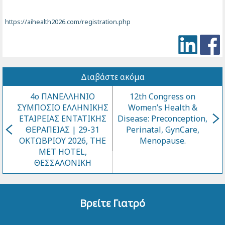
https://aihealth2026.com/registration.php
Διαβάστε ακόμα
4ο ΠΑΝΕΛΛΗΝΙΟ
12th Congress on
ΣΥΜΠΟΣΙΟ ΕΛΛΗΝΙΚΗΣ
Women’s Health &
ΕΤΑΙΡΕΙΑΣ ΕΝΤΑΤΙΚΗΣ
Disease: Preconception,
ΘΕΡΑΠΕΙΑΣ | 29-31
Perinatal, GynCare,
ΟΚΤΩΒΡΙΟΥ 2026, THE
Menopause.
MET HOTEL,
ΘΕΣΣΑΛΟΝΙΚΗ
Βρείτε Γιατρό