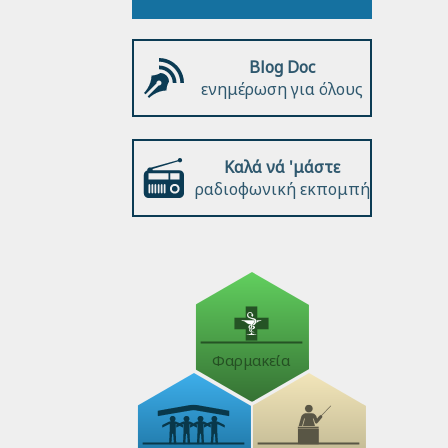
Blog Doc
ενημέρωση για όλους
Καλά νά 'μάστε
ραδιοφωνική εκπομπή
Φαρμακεία