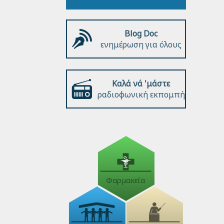
Blog Doc
ενημέρωση για όλους
Καλά νά 'μάστε
ραδιοφωνική εκπομπή
Φαρμακεία