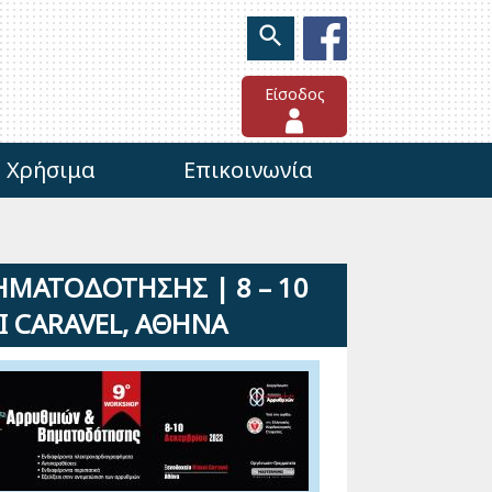
Είσοδος
Χρήσιμα
Επικοινωνία
ΜΑΤΟΔΟΤΗΣΗΣ | 8 – 10
I CARAVEL, ΑΘΗΝΑ