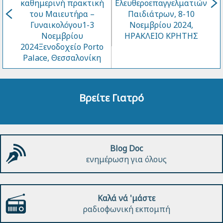
καθημερινή πρακτική
Ελευθεροεπαγγελματιών
του Μαιευτήρα –
Παιδιάτρων, 8-10
Γυναικολόγου1-3
Νοεμβρίου 2024,
Νοεμβρίου
ΗΡΑΚΛΕΙΟ ΚΡΗΤΗΣ
2024Ξενοδοχείο Porto
Palace, Θεσσαλονίκη
Βρείτε Γιατρό
Blog Doc
ενημέρωση για όλους
Καλά νά 'μάστε
ραδιοφωνική εκπομπή