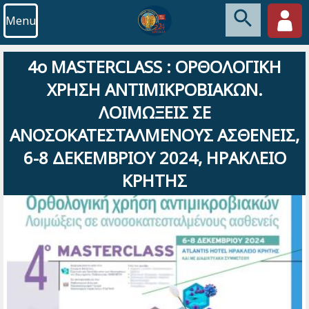
Menu
4ο MASTERCLASS : ΟΡΘΟΛΟΓΙΚΗ
ΧΡΗΣΗ ΑΝΤΙΜΙΚΡΟΒΙΑΚΩΝ.
ΛΟΙΜΩΞΕΙΣ ΣΕ
ΑΝΟΣΟΚΑΤΕΣΤΑΛΜΕΝΟΥΣ ΑΣΘΕΝΕΙΣ,
6-8 ΔΕΚΕΜΒΡΙΟΥ 2024, ΗΡΑΚΛΕΙΟ
ΚΡΗΤΗΣ