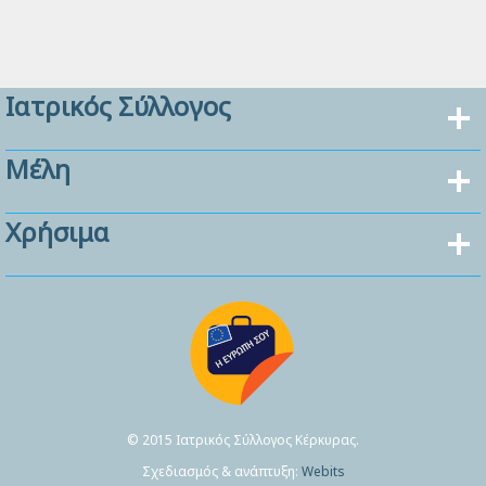
Ιατρικός Σύλλογος
Μέλη
Χρήσιμα
© 2015 Ιατρικός Σύλλογος Κέρκυρας.
Σχεδιασμός & ανάπτυξη:
Webits