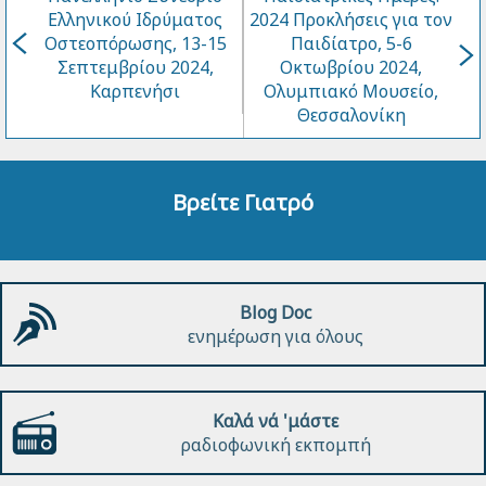
Ελληνικού Ιδρύματος
2024 Προκλήσεις για τον
Οστεοπόρωσης, 13-15
Παιδίατρο, 5-6
Σεπτεμβρίου 2024,
Οκτωβρίου 2024,
Καρπενήσι
Ολυμπιακό Μουσείο,
Θεσσαλονίκη
Βρείτε Γιατρό
Blog Doc
ενημέρωση για όλους
Καλά νά 'μάστε
ραδιοφωνική εκπομπή