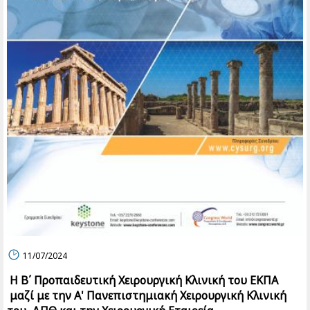
11/07/2024
Η Β΄ Προπαιδευτική Χειρουργική Κλινική του ΕΚΠΑ
μαζί με την Α' Πανεπιστημιακή Χειρουργική Κλινική