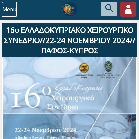
Menu
16o ΕΛΛΑΔΟΚΥΠΡΙΑΚΟ ΧΕΙΡΟΥΡΓΙΚΟ
ΣΥΝΕΔΡΙΟ//22-24 ΝΟΕΜΒΡΙΟΥ 2024//
ΠΑΦΟΣ-ΚΥΠΡΟΣ