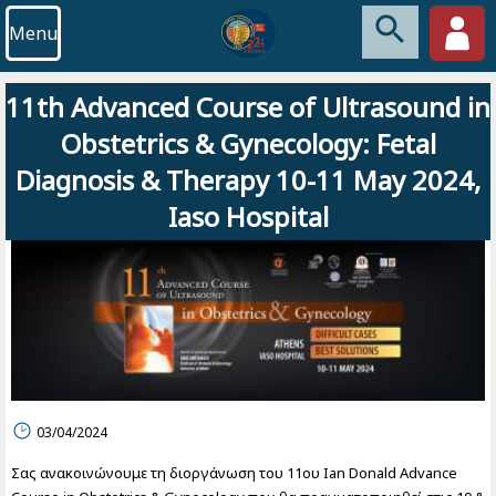
Menu
11th Advanced Course of Ultrasound in
Obstetrics & Gynecology: Fetal
Diagnosis & Therapy 10-11 May 2024,
Iaso Hospital
03/04/2024
Σας ανακοινώνουμε τη διοργάνωση του 11ου Ian Donald Advance