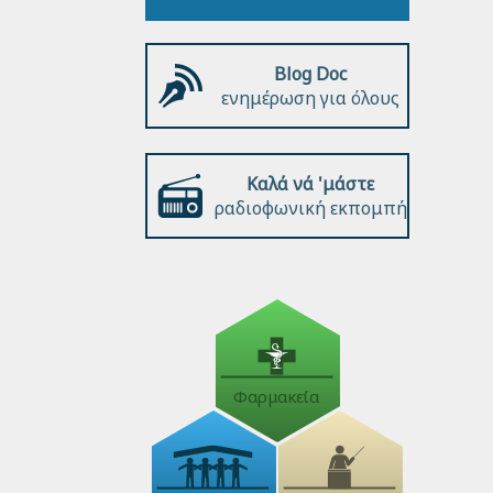
Blog Doc
ενημέρωση για όλους
Καλά νά 'μάστε
ραδιοφωνική εκπομπή
Φαρμακεία