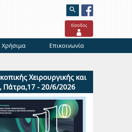
Είσοδος
Χρήσιμα
Επικοινωνία
κοπικής Χειρουργικής και
 Πάτρα,17 - 20/6/2026