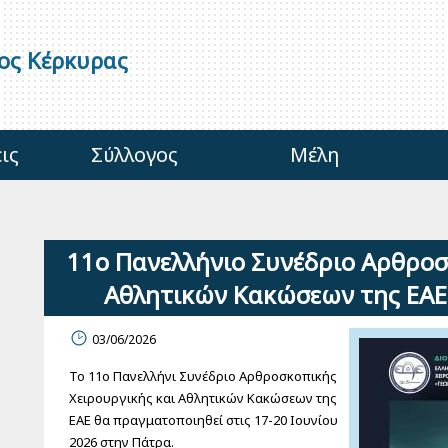
γος Κέρκυρας
ις
Σύλλογος
Μέλη
11ο Πανελλήνιο Συνέδριο Αρθροσ
Αθλητικών Κακώσεων της ΕΑΕ,
03/06/2026
Το 11ο Πανελλήνι Συνέδριο Αρθροσκοπικής
Χειρουργικής και Αθλητικών Κακώσεων της
ΕΑΕ θα πραγματοποιηθεί στις 17-20 Ιουνίου
2026 στην Πάτρα.