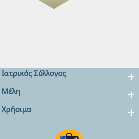
Ιατρικός Σύλλογος
Μέλη
Χρήσιμα