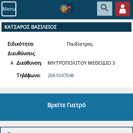
Menu
ΚΑΤΣΑΡΟΣ ΒΑΣΙΛΕΙΟΣ
Ειδικότητα:
Παιδίατρος
Διευθύνσεις
Α
Διεύθυνση:
ΜΗΤΡΟΠΟΛΙΤΟΥ ΜΕΘΟΔΙΟ 3
Τηλέφωνο:
2661047046
Βρείτε Γιατρό