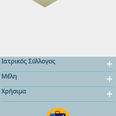
Ιατρικός Σύλλογος
Μέλη
Χρήσιμα