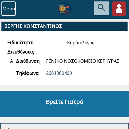
Menu
ΒΕΡΓΗΣ ΚΩΝΣΤΑΝΤΙΝΟΣ
Ειδικότητα:
Καρδιολόγος
Διευθύνσεις
Α
Διεύθυνση:
ΓΕΝΙΚΟ ΝΟΣΟΚΟΜΕΙΟ ΚΕΡΚΥΡΑΣ
Τηλέφωνο:
2661360400
Βρείτε Γιατρό