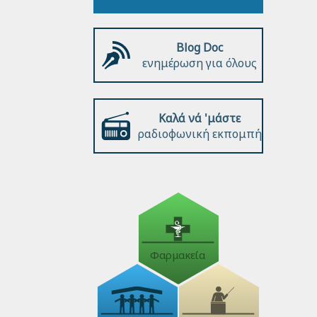
Blog Doc
ενημέρωση για όλους
Καλά νά 'μάστε
ραδιοφωνική εκπομπή
Φαρμακεία