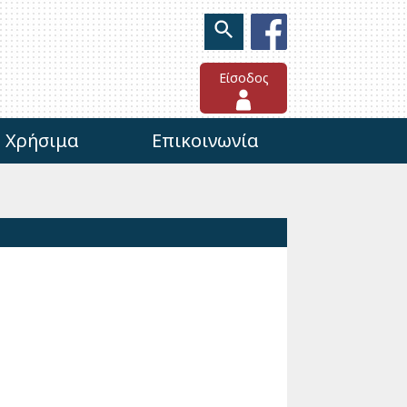
Είσοδος
Χρήσιμα
Επικοινωνία