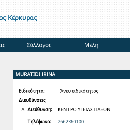
γος Κέρκυρας
ις
Σύλλογος
Μέλη
MURATIDI IRINA
Ειδικότητα:
Άνευ ειδικότητος
Διευθύνσεις
Α
Διεύθυνση:
ΚΕΝΤΡΟ ΥΓΕΙΑΣ ΠΑΞΩΝ
Τηλέφωνο:
2662360100