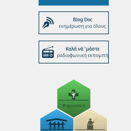
Blog Doc
ενημέρωση για όλους
Καλά νά 'μάστε
ραδιοφωνική εκπομπή
Φαρμακεία