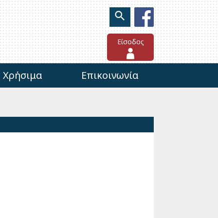
Είσοδος
Χρήσιμα
Επικοινωνία