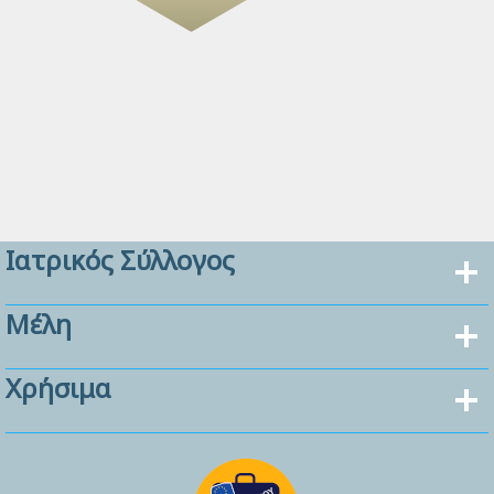
Ιατρικός Σύλλογος
Μέλη
Χρήσιμα