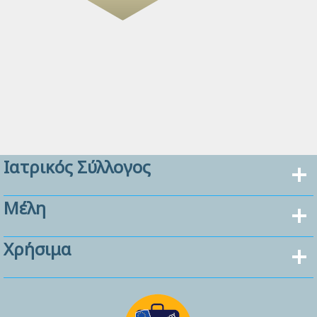
Ιατρικός Σύλλογος
Μέλη
Χρήσιμα