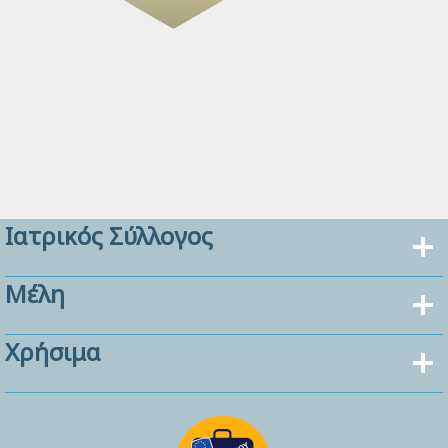
Ιατρικός Σύλλογος
Μέλη
Χρήσιμα