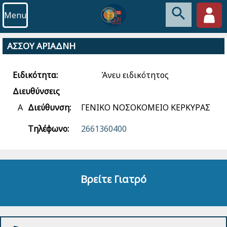
Menu
ΑΣΣΟΥ ΑΡΙΑΔΝΗ
Ειδικότητα:
Άνευ ειδικότητος
Διευθύνσεις
Α
Διεύθυνση:
ΓΕΝΙΚΟ ΝΟΣΟΚΟΜΕΙΟ ΚΕΡΚΥΡΑΣ
Τηλέφωνο:
2661360400
Βρείτε Γιατρό