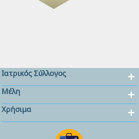
Ιατρικός Σύλλογος
Μέλη
Χρήσιμα