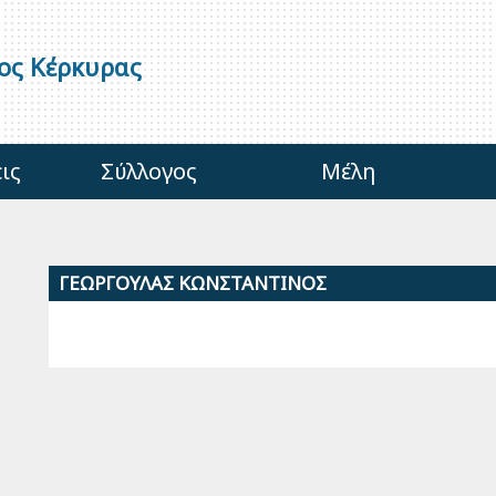
γος Κέρκυρας
ις
Σύλλογος
Μέλη
ΓΕΩΡΓΟΥΛΑΣ ΚΩΝΣΤΑΝΤΙΝΟΣ