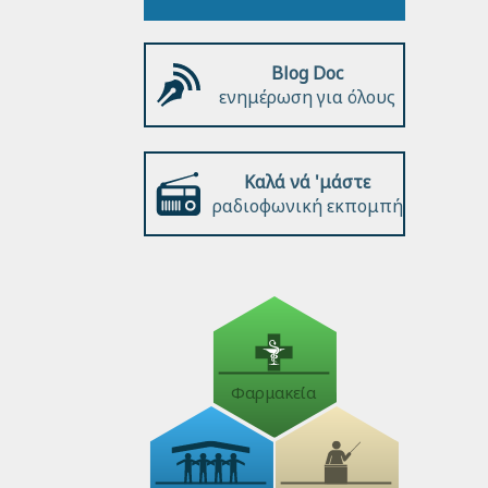
Blog Doc
ενημέρωση για όλους
Καλά νά 'μάστε
ραδιοφωνική εκπομπή
Φαρμακεία