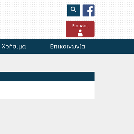
Είσοδος
Χρήσιμα
Επικοινωνία